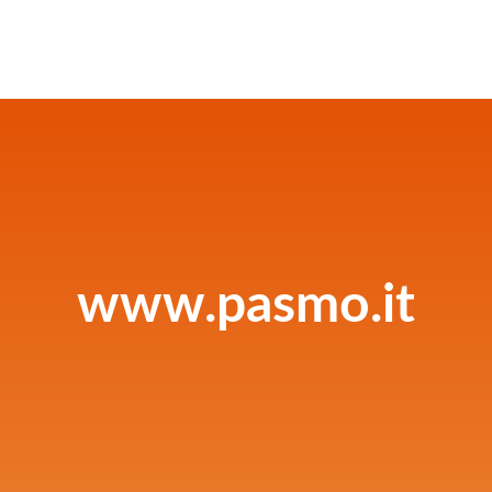
www.pasmo.it